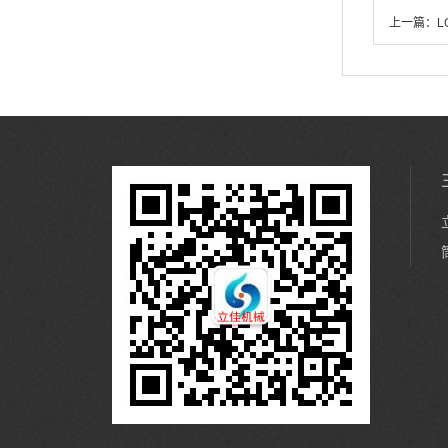
上一篇：
L