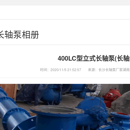
长轴泵相册
400LC型立式长轴泵(长轴
时间：2020/11/5 21:52:57
来源：长沙长轴泵厂家湖南