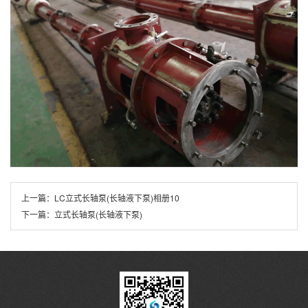
上一篇：
LC立式长轴泵(长轴液下泵)相册10
下一篇：
立式长轴泵(长轴液下泵)