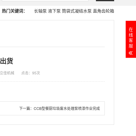
热门关键词：
长轴泵
液下泵
筒袋式凝结水泵
直角齿轮箱
在
线
客
服
出货
立佳机械
点击：
95次
下一篇：
CCB型餐厨垃圾废水处理泵喷漆作业完成