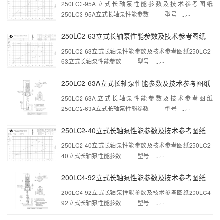
250LC3-95A立式长轴泵性能参数及技术参考图纸
250LC3-95A立式长轴泵性能参数 型号 ...···
250LC2-63立式长轴泵性能参数及技术参考图纸
250LC2-63立式长轴泵性能参数及技术参考图纸250LC2-
63立式长轴泵性能参数 型号 ...···
250LC2-63A立式长轴泵性能参数及技术参考图纸
250LC2-63A立式长轴泵性能参数及技术参考图纸
250LC2-63A立式长轴泵性能参数 型号 ...···
250LC2-40立式长轴泵性能参数及技术参考图纸
250LC2-40立式长轴泵性能参数及技术参考图纸250LC2-
40立式长轴泵性能参数 型号 ...···
200LC4-92立式长轴泵性能参数及技术参考图纸
200LC4-92立式长轴泵性能参数及技术参考图纸200LC4-
92立式长轴泵性能参数 型号 ...···