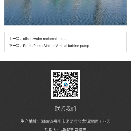
上一篇：
alisos water reclamation plant
下一篇：
Burris Pump Station Vertical turbine pump
联系我们
生产地址：湖南省岳阳市湘阴县金龙镇湘阴工业园
联系人：胡经理 易经理