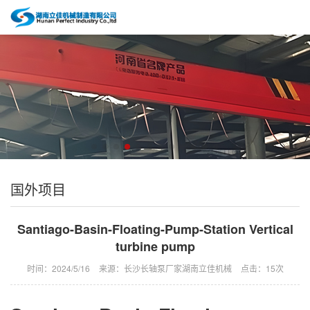
国外项目
Santiago-Basin-Floating-Pump-Station Vertical
turbine pump
时间：2024/5/16
来源：长沙长轴泵厂家湖南立佳机械
点击：
15次