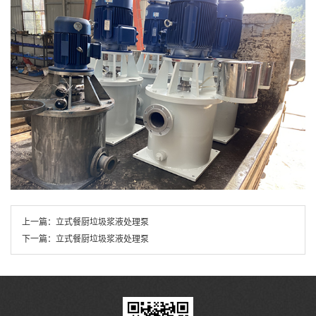
上一篇：
立式餐厨垃圾浆液处理泵
下一篇：
立式餐厨垃圾浆液处理泵