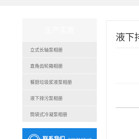
生产实景
液下
立式长轴泵相册
直角齿轮箱相册
餐厨垃圾浆液泵相册
液下排污泵相册
筒袋式冷凝泵相册
联系我们