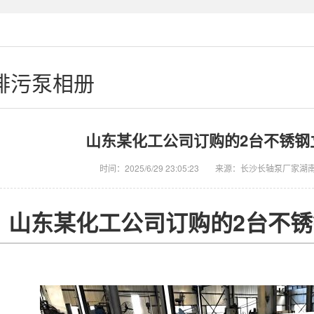
排污泵相册
山东某化工公司订购的2台不锈钢
时间：2025/6/29 23:05:23
来源：长沙长轴泵厂家湖
山东某化工公司订购的2台不