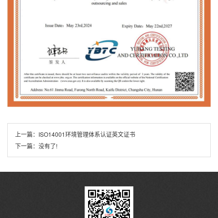
上一篇：
ISO14001环境管理体系认证英文证书
下一篇：
没有了!