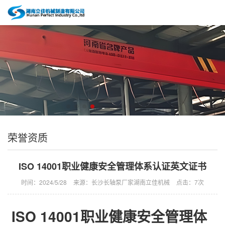
荣誉资质
ISO 14001职业健康安全管理体系认证英文证书
时间：2024/5/28
来源：长沙长轴泵厂家湖南立佳机械
点击：
7次
ISO 14001职业健康安全管理体