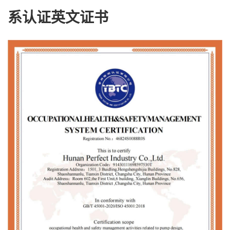
系认证英文证书