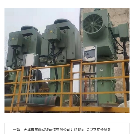
上一篇：
天津市东瑞钢铁铸造有限公司订购我司LC型立式长轴泵