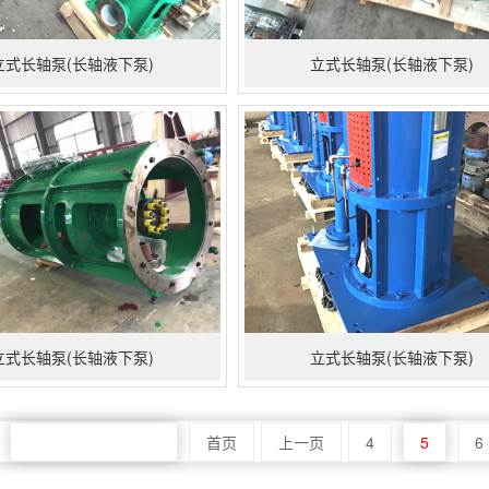
立式长轴泵(长轴液下泵)
立式长轴泵(长轴液下泵)
立式长轴泵(长轴液下泵)
立式长轴泵(长轴液下泵)
共10页 页次:5/10页
首页
上一页
4
5
6