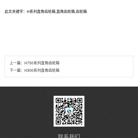
此文关键字：H系列直角齿轮箱,直角齿轮箱,齿轮箱
上一篇：
H750系列直角齿轮箱
下一篇：
H300系列直角齿轮箱
联系我们