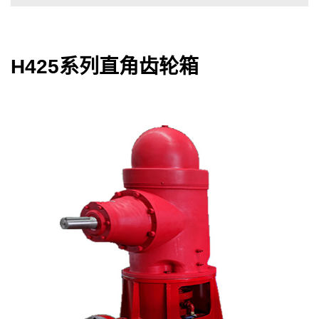
H425系列直角齿轮箱