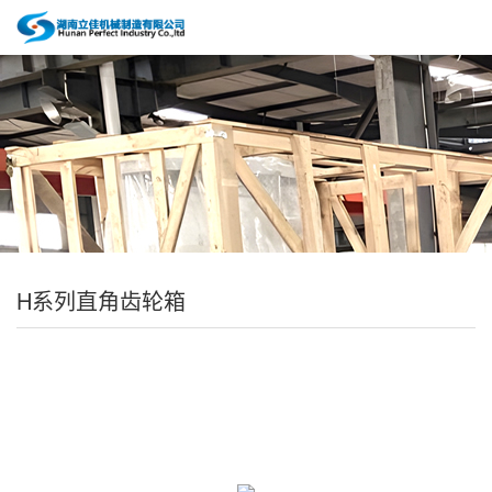
H系列直角齿轮箱