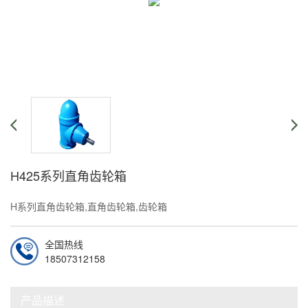
H425系列直角齿轮箱
H系列直角齿轮箱,直角齿轮箱,齿轮箱
全国热线
在线咨询
18507312158
产品描述