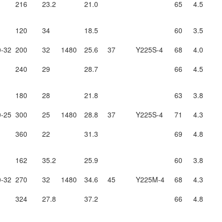
216
23.2
21.0
65
4.5
120
34
18.5
60
3.5
-32
200
32
1480
25.6
37
Y225S-4
68
4.0
240
29
28.7
66
4.5
180
28
21.8
63
3.8
-25
300
25
1480
28.8
37
Y225S-4
71
4.3
360
22
31.3
69
4.8
162
35.2
25.9
60
3.8
-32
270
32
1480
34.6
45
Y225M-4
68
4.3
324
27.8
37.2
66
4.8