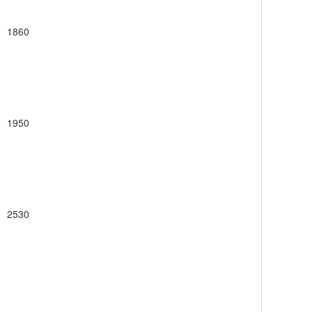
1860
1950
2530