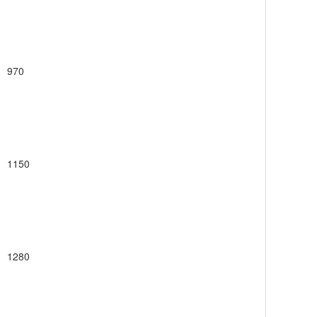
970
1150
1280