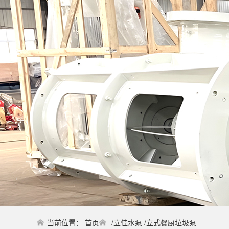
当前位置：
首页
/
立佳水泵
/
立式餐厨垃圾泵