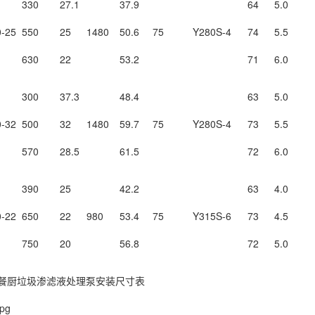
330
27.1
37.9
64
5.0
-25
550
25
1480
50.6
75
Y280S-4
74
5.5
630
22
53.2
71
6.0
300
37.3
48.4
63
5.0
-32
500
32
1480
59.7
75
Y280S-4
73
5.5
570
28.5
61.5
72
6.0
390
25
42.2
63
4.0
-22
650
22
980
53.4
75
Y315S-6
73
4.5
750
20
56.8
72
5.0
型餐厨垃圾渗滤液处理泵安装尺寸表