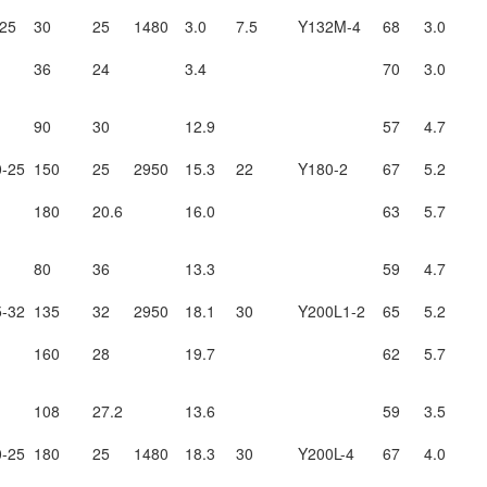
25
30
25
1480
3.0
7.5
Y132M-4
68
3.0
36
24
3.4
70
3.0
90
30
12.9
57
4.7
-25
150
25
2950
15.3
22
Y180-2
67
5.2
180
20.6
16.0
63
5.7
80
36
13.3
59
4.7
-32
135
32
2950
18.1
30
Y200L1-2
65
5.2
160
28
19.7
62
5.7
108
27.2
13.6
59
3.5
-25
180
25
1480
18.3
30
Y200L-4
67
4.0