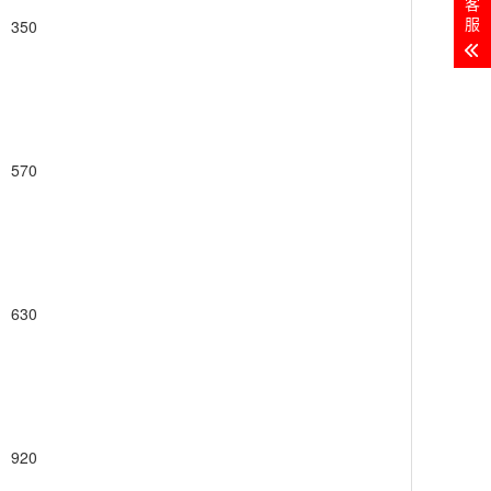
客
服
350
570
630
920