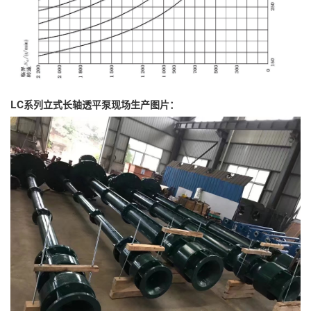
LC系列立式长轴透平泵现场生产图片：