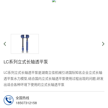
LC系列立式长轴透平泵
LC系列立式长轴透平泵是湖南立佳机械引进国际知名企业立式长轴
透平泵水力模型,结合国内立式长轴透平泵使用过程出现的问题,研发
出适合各种环境下使用的立式长轴透平泵
全国热线
在线咨询
18507312158