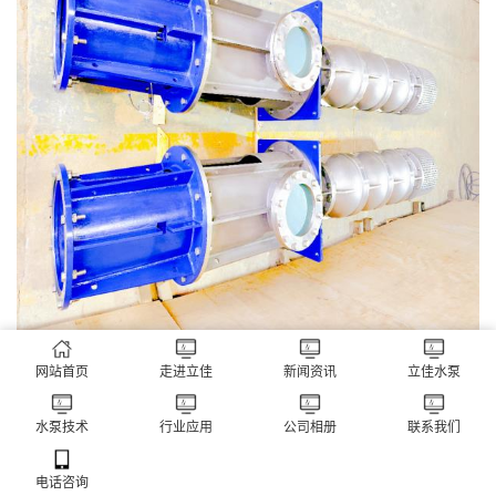
网站首页
走进立佳
新闻资讯
立佳水泵
水泵技术
行业应用
公司相册
联系我们
电话咨询