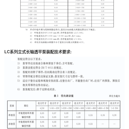
LC系列立式长轴透平泵装配技术要求: