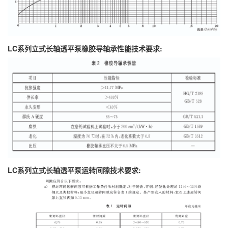
LC系列立式长轴透平泵橡胶导轴承性能技术要求:
LC系列立式长轴透平泵运转间隙技术要求: