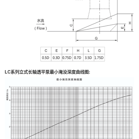
LC系列立式长轴透平泵最小淹没深度曲线图: