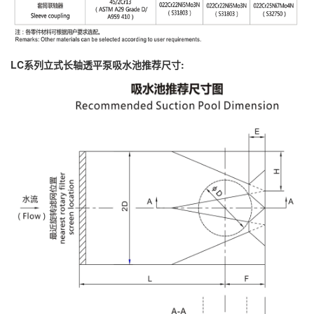
LC系列立式长轴透平泵吸水池推荐尺寸: