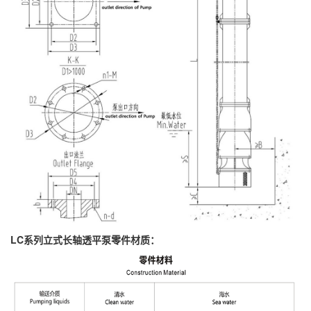
LC系列立式长轴透平泵零件材质：