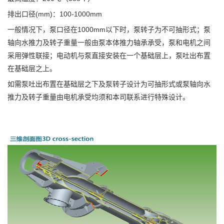
排出口径(mm)：100-1000mm
一般情况下，泵口径在1000mm以下时，泵转子为不可抽形式；泵
轴向水推力及转子重量一般由泵本体推力轴承承受，泵和电机之间
采用弹性联接；电动机与泵直接安装在一个基础层上，泵吐出布置
在基础层之上。
如需泵吐出布置在基础层之下及泵转子设计为可抽形式或泵轴向水
推力及转子重量由电机承受均须和本司联系进行特殊设计。