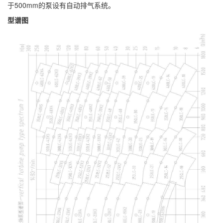
于500mm的泵设有自动排气系统。
型谱图