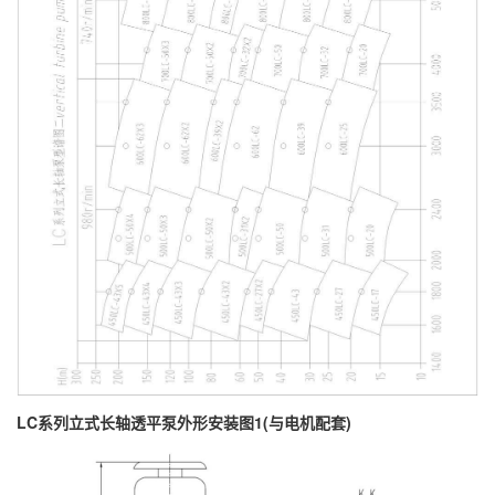
LC系列立式长轴透平泵外形安装图1
(与电机配套)