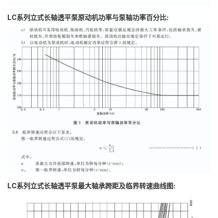
LC系列立式长轴透平泵原动机功率与泵轴功率百分比:
LC系列立式长轴透平泵最大轴承跨距及临界转速曲线图: