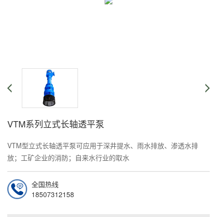
VTM系列立式长轴透平泵
VTM型立式长轴透平泵可应用于深井提水、雨水排放、渗透水排
放；工矿企业的消防；自来水行业的取水
全国热线
在线咨询
18507312158