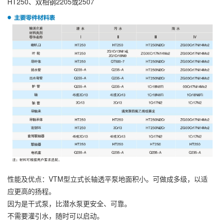
HT250、双相钢2205或2507
性能及优点：VTM型立式长轴透平泵地面积小。可做成多级，以适
应更高的扬程。
因为是干式泵，比潜水泵更安全、可靠。
不需要灌引水，随时可以启动。