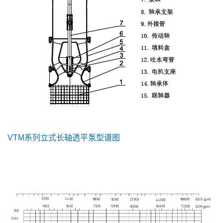
VTM系列立式长轴透平泵型谱图