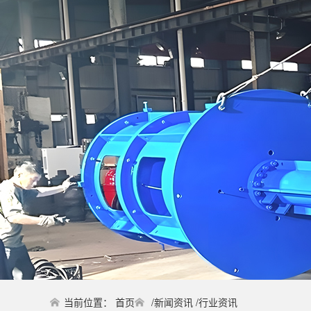
当前位置：
首页
/
新闻资讯
/
行业资讯