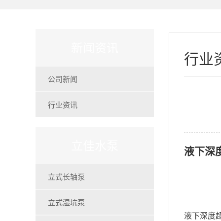
新闻资讯
行业
公司新闻
行业资讯
立佳水泵
液下深
立式长轴泵
立式湿坑泵
液下深度