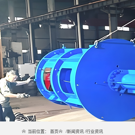
当前位置：
首页
/
新闻资讯
/
行业资讯