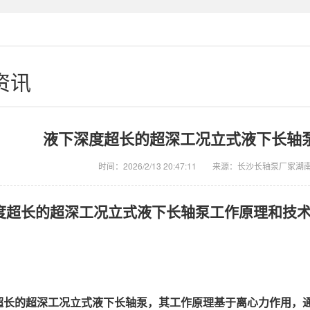
资讯
液下深度超长的超深工况立式液下长轴
时间：2026/2/13 20:47:11
来源：长沙长轴泵厂家湖
度超长的超深工况立式液下长轴泵工作原理和技
超长的超深工况立式液下长轴泵，其工作原理基于离心力作用，