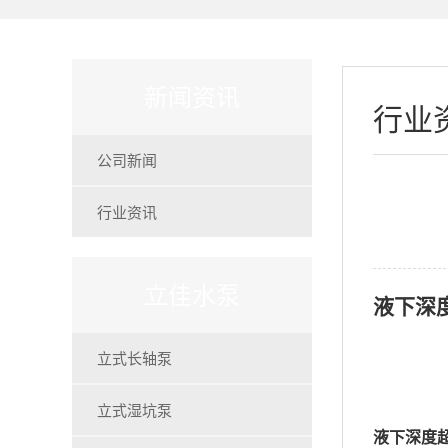
新闻资讯
行业
公司新闻
行业资讯
立佳水泵
液下深
立式长轴泵
立式湿坑泵
液下深度