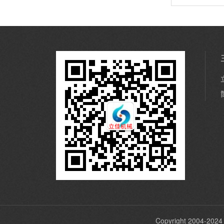
Copyright 2004-2