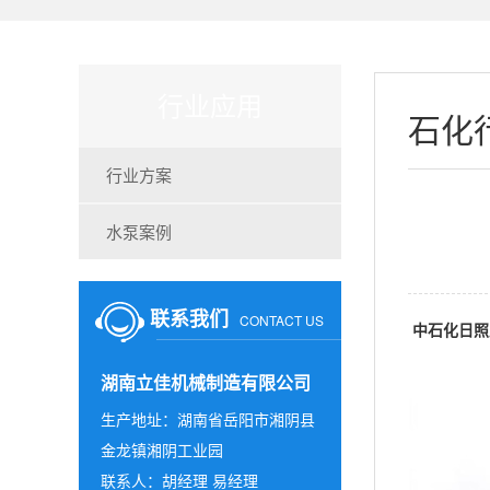
行业应用
石化
行业方案
水泵案例
联系我们
CONTACT US
中石化日照
湖南立佳机械制造有限公司
生产地址：湖南省岳阳市湘阴县
金龙镇湘阴工业园
联系人：胡经理 易经理