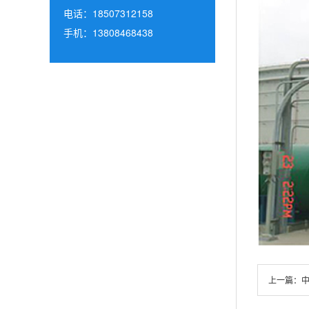
电话：18507312158
手机：13808468438
上一篇：